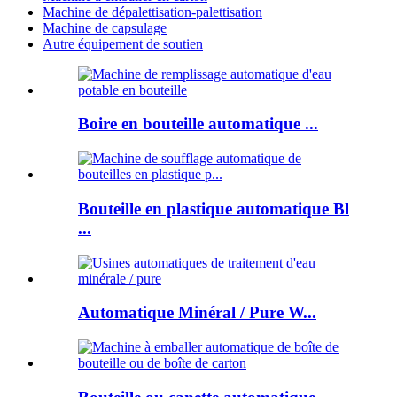
Machine de dépalettisation-palettisation
Machine de capsulage
Autre équipement de soutien
Boire en bouteille automatique ...
Bouteille en plastique automatique Bl
...
Automatique Minéral / Pure W...