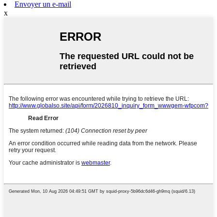
Envoyer un e-mail
x