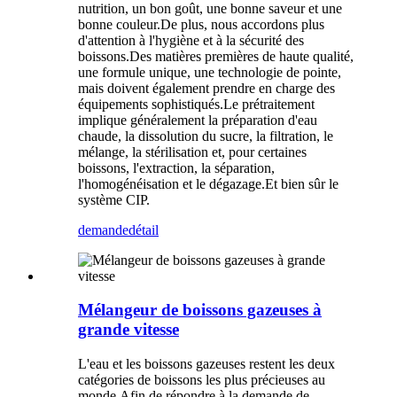
nutrition, un bon goût, une bonne saveur et une
bonne couleur.De plus, nous accordons plus
d'attention à l'hygiène et à la sécurité des
boissons.Des matières premières de haute qualité,
une formule unique, une technologie de pointe,
mais doivent également prendre en charge des
équipements sophistiqués.Le prétraitement
implique généralement la préparation d'eau
chaude, la dissolution du sucre, la filtration, le
mélange, la stérilisation et, pour certaines
boissons, l'extraction, la séparation,
l'homogénéisation et le dégazage.Et bien sûr le
système CIP.
demande
détail
Mélangeur de boissons gazeuses à
grande vitesse
L'eau et les boissons gazeuses restent les deux
catégories de boissons les plus précieuses au
monde.Afin de répondre à la demande de