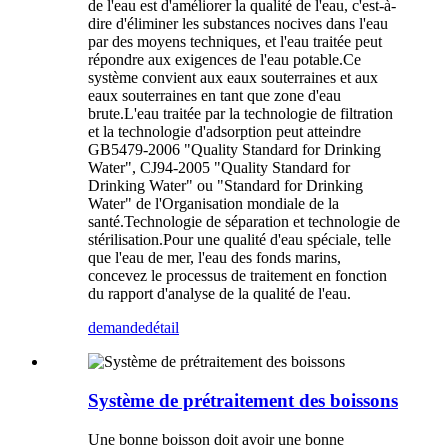
de l'eau est d'améliorer la qualité de l'eau, c'est-à-
dire d'éliminer les substances nocives dans l'eau
par des moyens techniques, et l'eau traitée peut
répondre aux exigences de l'eau potable.Ce
système convient aux eaux souterraines et aux
eaux souterraines en tant que zone d'eau
brute.L'eau traitée par la technologie de filtration
et la technologie d'adsorption peut atteindre
GB5479-2006 "Quality Standard for Drinking
Water", CJ94-2005 "Quality Standard for
Drinking Water" ou "Standard for Drinking
Water" de l'Organisation mondiale de la
santé.Technologie de séparation et technologie de
stérilisation.Pour une qualité d'eau spéciale, telle
que l'eau de mer, l'eau des fonds marins,
concevez le processus de traitement en fonction
du rapport d'analyse de la qualité de l'eau.
demande
détail
Système de prétraitement des boissons
Une bonne boisson doit avoir une bonne