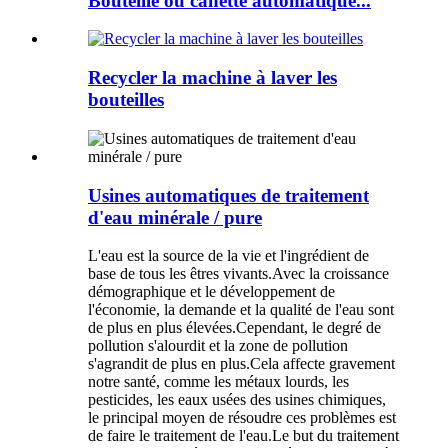
Bouteille ou canette automatique...
Recycler la machine à laver les
bouteilles
Usines automatiques de traitement
d'eau minérale / pure
L'eau est la source de la vie et l'ingrédient de
base de tous les êtres vivants.Avec la croissance
démographique et le développement de
l'économie, la demande et la qualité de l'eau sont
de plus en plus élevées.Cependant, le degré de
pollution s'alourdit et la zone de pollution
s'agrandit de plus en plus.Cela affecte gravement
notre santé, comme les métaux lourds, les
pesticides, les eaux usées des usines chimiques,
le principal moyen de résoudre ces problèmes est
de faire le traitement de l'eau.Le but du traitement